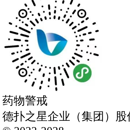
药物警戒
德扑之星企业（集团）股份有