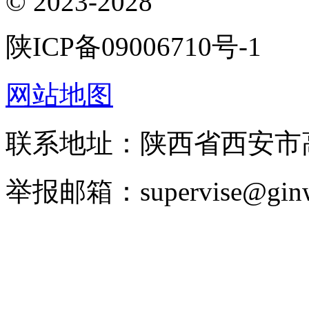
© 2023-2028
陕ICP备09006710号-1
网站地图
联系地址：陕西省西安市高
举报邮箱：supervise@ginw