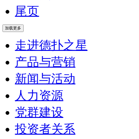
尾页
走进德扑之星
产品与营销
新闻与活动
人力资源
党群建设
投资者关系