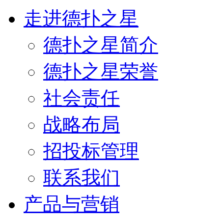
走进德扑之星
德扑之星简介
德扑之星荣誉
社会责任
战略布局
招投标管理
联系我们
产品与营销