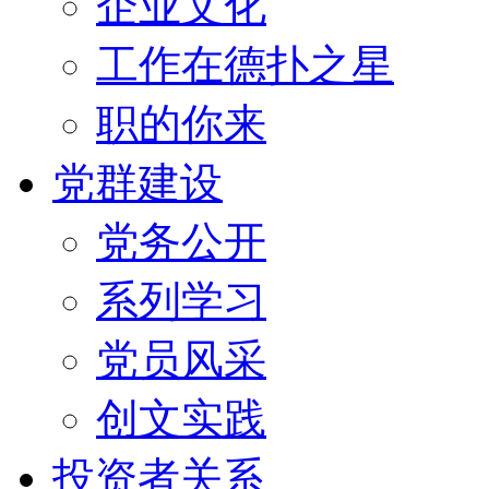
企业文化
工作在德扑之星
职的你来
党群建设
党务公开
系列学习
党员风采
创文实践
投资者关系