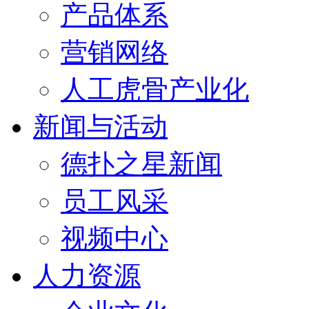
产品体系
营销网络
人工虎骨产业化
新闻与活动
德扑之星新闻
员工风采
视频中心
人力资源