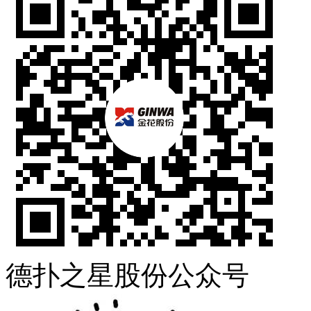
德扑之星股份公众号