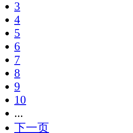
3
4
5
6
7
8
9
10
...
下一页