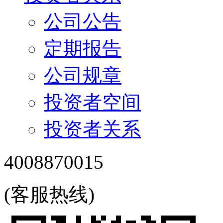
公司公告
定期报告
公司规章
投资者空间
投资者关系
4008870015
(客服热线)