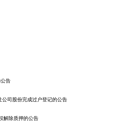
的公告
转让公司股份完成过户登记的公告
股权解除质押的公告