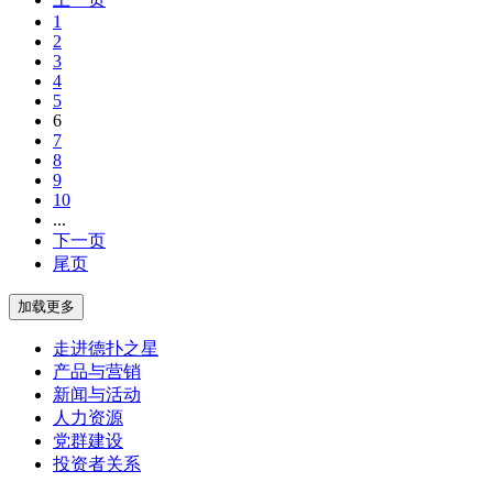
1
2
3
4
5
6
7
8
9
10
...
下一页
尾页
走进德扑之星
产品与营销
新闻与活动
人力资源
党群建设
投资者关系