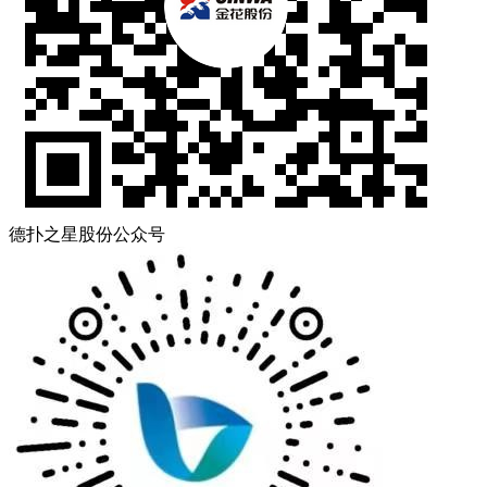
德扑之星股份公众号